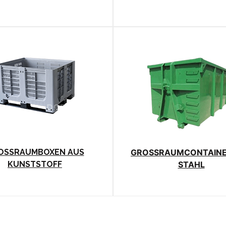
OSSRAUMBOXEN AUS
GROSSRAUMCONTAINE
KUNSTSTOFF
STAHL