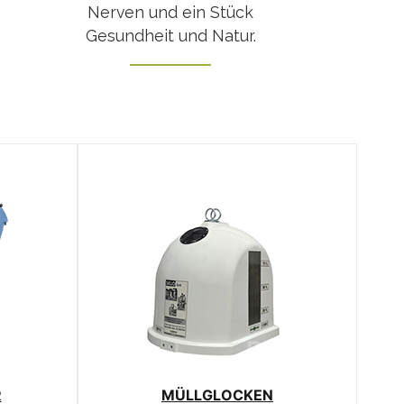
Nerven und ein Stück
Gesundheit und Natur.
R
MÜLLGLOCKEN