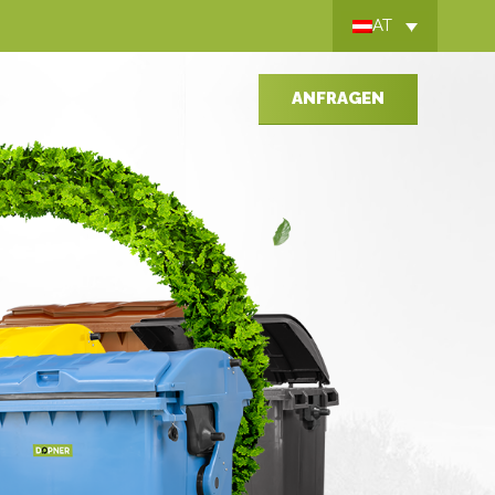
AT
ANFRAGEN