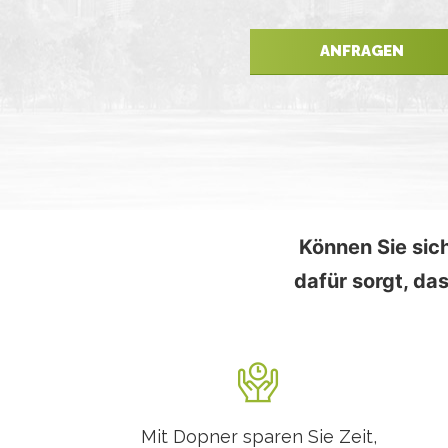
ANFRAGEN
Können Sie sich
dafür sorgt, d
Mit Dopner sparen Sie Zeit,