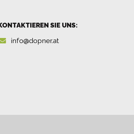
KONTAKTIEREN SIE UNS:
info@dopner.at