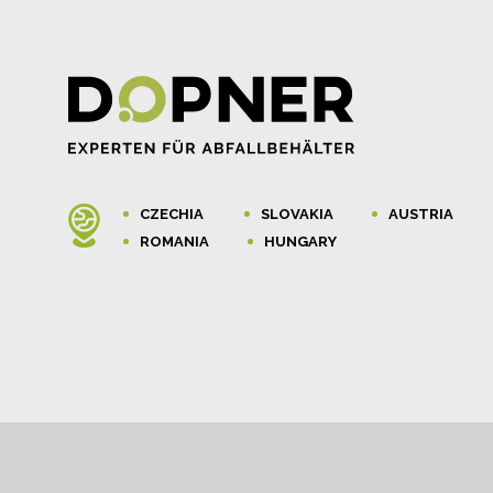
CZECHIA
SLOVAKIA
AUSTRIA
ROMANIA
HUNGARY