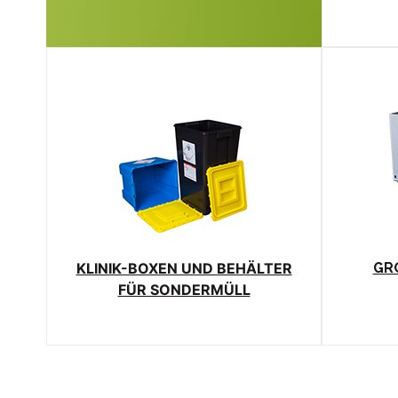
KLINIK-BOXEN UND BEHÄLTER
GR
FÜR SONDERMÜLL