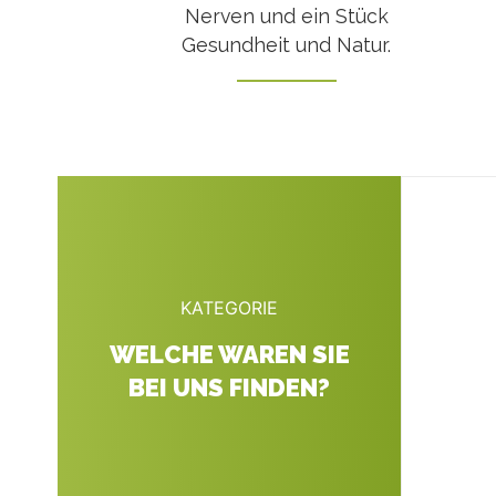
Nerven und ein Stück
Gesundheit und Natur.
KATEGORIE
WELCHE WAREN SIE
BEI UNS FINDEN?