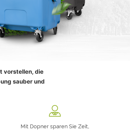
 vorstellen, die
bung sauber und
Mit Dopner sparen Sie Zeit,