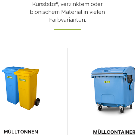
Kunststoff, verzinktem oder
bionischem Material in vielen
Farbvarianten.
MÜLLTONNEN
MÜLLCONTAINE