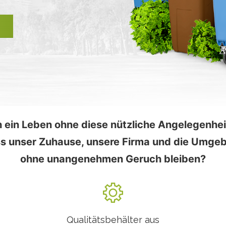
 ein Leben ohne diese nützliche Angelegenheit
ass unser Zuhause, unsere Firma und die Umge
ohne unangenehmen Geruch bleiben?
Qualitätsbehälter aus