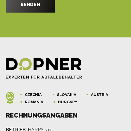
CZECHIA
SLOVAKIA
AUSTRIA
ROMANIA
HUNGARY
RECHNUNGSANGABEN
BETRIEB
: HARPA s.r.o.