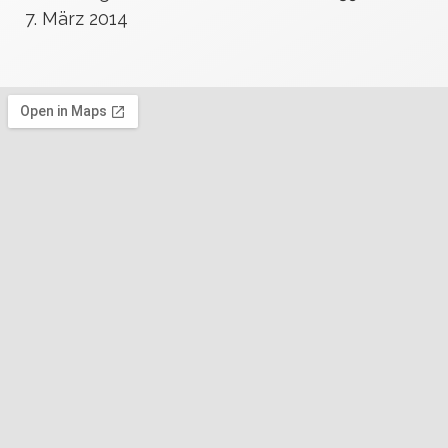
7. März 2014