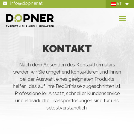
info@dopner.at
AT
KONTAKT
Nach dem Absenden des Kontaktformulars
werden wir Sie umgehend kontaktieren und Ihnen
bei der Auswahl eines geeigneten Produkts
helfen, das auf Ihre Bedürfnisse zugeschnitten ist.
Professioneller Ansatz, schneller Kundenservice
und individuelle Transportlösungen sind für uns
selbstverständlich.