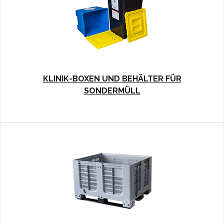
KLINIK-BOXEN UND BEHÄLTER FÜR
SONDERMÜLL