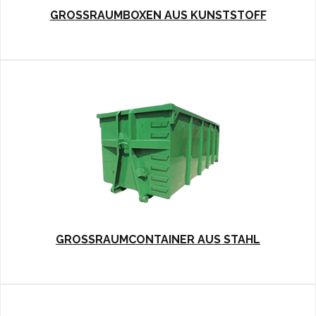
GROSSRAUMBOXEN AUS KUNSTSTOFF
GROSSRAUMCONTAINER AUS STAHL