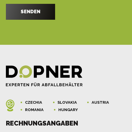
CZECHIA
SLOVAKIA
AUSTRIA
ROMANIA
HUNGARY
RECHNUNGSANGABEN