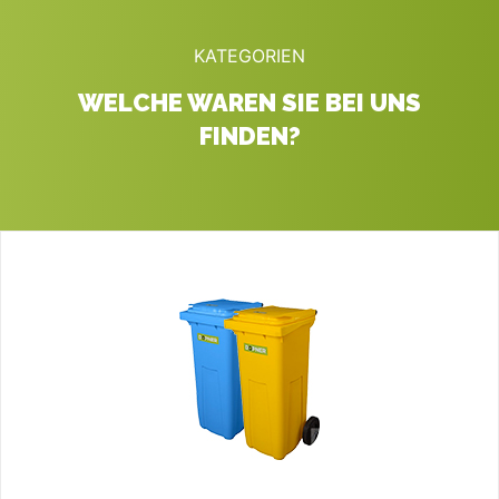
KATEGORIEN
WELCHE WAREN SIE BEI UNS
FINDEN?