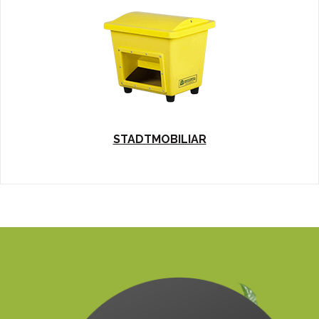
STADTMOBILIAR