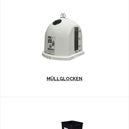
MÜLLGLOCKEN