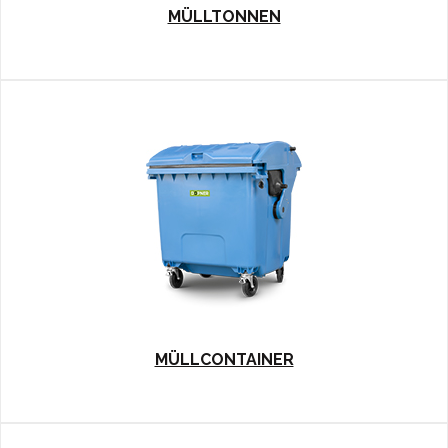
MÜLLTONNEN
MÜLLCONTAINER