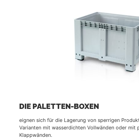
DIE PALETTEN-BOXEN
eignen sich für die Lagerung von sperrigen Produkt
Varianten mit wasserdichten Vollwänden oder mit p
Klappwänden.