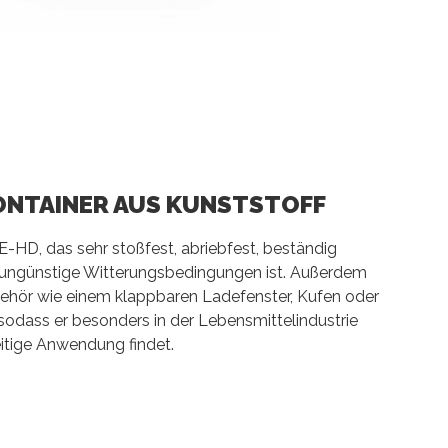
ONTAINER AUS KUNSTSTOFF
-HD, das sehr stoßfest, abriebfest, beständig
ungünstige Witterungsbedingungen ist. Außerdem
behör wie einem klappbaren Ladefenster, Kufen oder
sodass er besonders in der Lebensmittelindustrie
itige Anwendung findet.