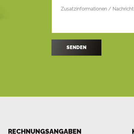
RECHNUNGSANGABEN