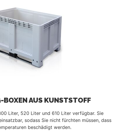
G-BOXEN AUS KUNSTSTOFF
00 Liter, 520 Liter und 610 Liter verfügbar. Sie
einsatzbar, sodass Sie nicht fürchten müssen, dass
Temperaturen beschädigt werden.