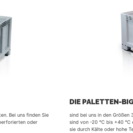
DIE PALETTEN-BI
en. Bei uns finden Sie
sind bei uns in den Größen 3
erforierten oder
sind von -20 °C bis +40 °C 
sie durch Kälte oder hohe 