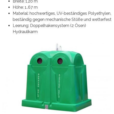
Breite: 1,20 m
Höhe: 1..67 m
Material: hochwertiges, UV-beständiges Polyethylen,
beständig gegen mechanische Stöße und wetterfest
Leerung: Doppelhakensystem (2 Ösen)
Hydraulikarm