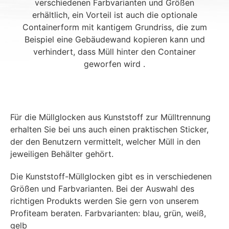
verschiedenen Farbvarianten und Größen
erhältlich, ein Vorteil ist auch die optionale
Containerform mit kantigem Grundriss, die zum
Beispiel eine Gebäudewand kopieren kann und
verhindert, dass Müll hinter den Container
geworfen wird .
Für die Müllglocken aus Kunststoff zur Mülltrennung
erhalten Sie bei uns auch einen praktischen Sticker,
der den Benutzern vermittelt, welcher Müll in den
jeweiligen Behälter gehört.
Die Kunststoff-Müllglocken gibt es in verschiedenen
Größen und Farbvarianten. Bei der Auswahl des
richtigen Produkts werden Sie gern von unserem
Profiteam beraten. Farbvarianten: blau, grün, weiß,
gelb