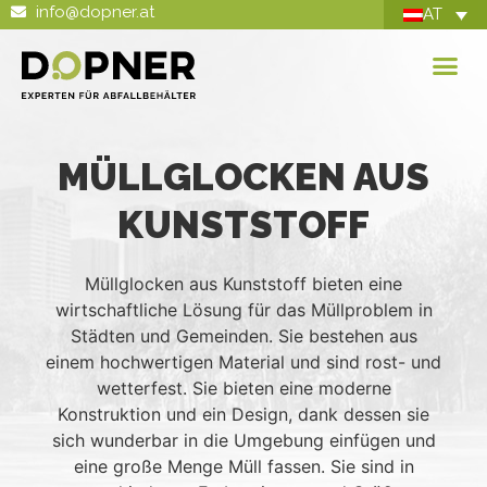
info@dopner.at
AT
MÜLLGLOCKEN AUS
KUNSTSTOFF
Müllglocken aus Kunststoff bieten eine
wirtschaftliche Lösung für das Müllproblem in
Städten und Gemeinden. Sie bestehen aus
einem hochwertigen Material und sind rost- und
wetterfest. Sie bieten eine moderne
Konstruktion und ein Design, dank dessen sie
sich wunderbar in die Umgebung einfügen und
eine große Menge Müll fassen. Sie sind in