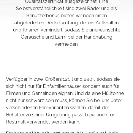
Qualitätszertifikat ausgezeichnet. Eine
Selbstverständlichkeit sind zwei Räder und als
Benutzerbonus bieten wir noch einen
abgefederten Deckelumfang, der ein Aufknallen
und Knarren verhindert, sodass Sie unerwünschte
Geräusche und Lärm bei der Handhabung
vermeiden.
Verfügbar in zwei Größen: 120 l und 240 l, sodass sie
sich nicht nur für Einfamilienhäuser, sondern auch für
Firmen und Gemeinden eignen. Und da eine Mülltonne
nicht nur schwarz sein muss, können Sie bei uns unter
verschiedenen Farbvarianten wählen, damit der
Behälter zu seiner Umgebung passt bzw. auch für
Restmüll verwendet werden kann.