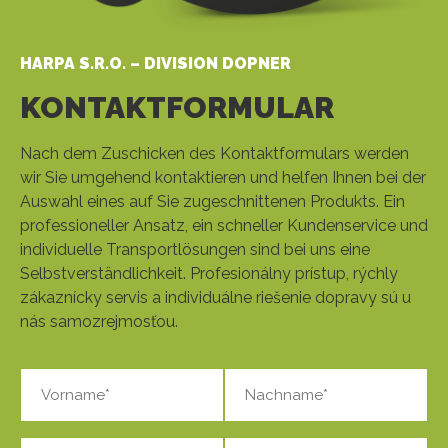
HARPA S.R.O. – DIVISION DOPNER
KONTAKTFORMULAR
Nach dem Zuschicken des Kontaktformulars werden
wir Sie umgehend kontaktieren und helfen Ihnen bei der
Auswahl eines auf Sie zugeschnittenen Produkts. Ein
professioneller Ansatz, ein schneller Kundenservice und
individuelle Transportlösungen sind bei uns eine
Selbstverständlichkeit. Profesionálny prístup, rýchly
zákaznícky servis a individuálne riešenie dopravy sú u
nás samozrejmosťou.