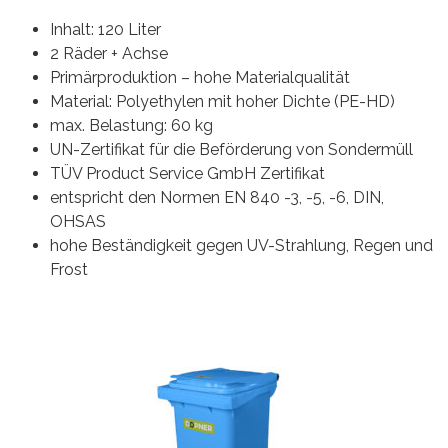
Inhalt: 120 Liter
2 Räder + Achse
Primärproduktion – hohe Materialqualität
Material: Polyethylen mit hoher Dichte (PE-HD)
max. Belastung: 60 kg
UN-Zertifikat für die Beförderung von Sondermüll
TÜV Product Service GmbH Zertifikat
entspricht den Normen EN 840 -3, -5, -6, DIN,
OHSAS
hohe Beständigkeit gegen UV-Strahlung, Regen und
Frost