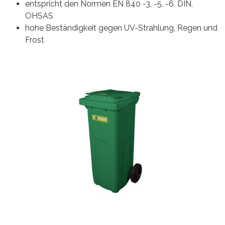
entspricht den Normen EN 840 -3, -5, -6, DIN,
OHSAS
hohe Beständigkeit gegen UV-Strahlung, Regen und
Frost