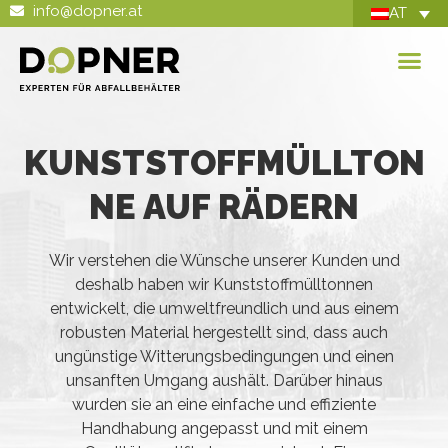
info@dopner.at
AT
KUNSTSTOFFMÜLLTON
NE AUF RÄDERN
Wir verstehen die Wünsche unserer Kunden und
deshalb haben wir Kunststoffmülltonnen
entwickelt, die umweltfreundlich und aus einem
robusten Material hergestellt sind, dass auch
ungünstige Witterungsbedingungen und einen
unsanften Umgang aushält. Darüber hinaus
wurden sie an eine einfache und effiziente
Handhabung angepasst und mit einem