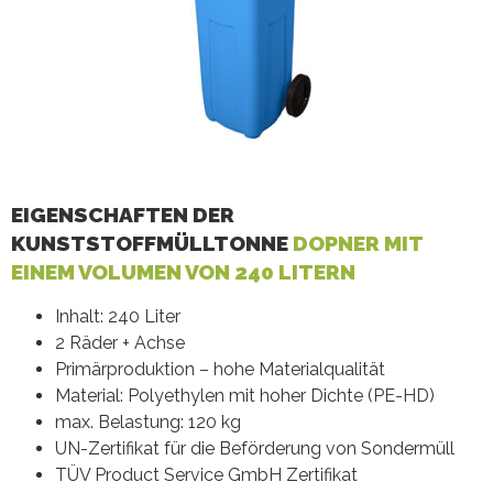
EIGENSCHAFTEN DER
KUNSTSTOFFMÜLLTONNE
DOPNER MIT
EINEM VOLUMEN VON 240 LITERN
Inhalt: 240 Liter
2 Räder + Achse
Primärproduktion – hohe Materialqualität
Material: Polyethylen mit hoher Dichte (PE-HD)
max. Belastung: 120 kg
UN-Zertifikat für die Beförderung von Sondermüll
TÜV Product Service GmbH Zertifikat